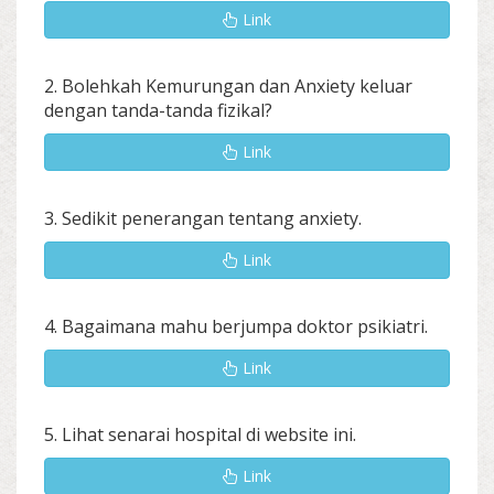
Link
2. Bolehkah Kemurungan dan Anxiety keluar
dengan tanda-tanda fizikal?
Link
3. Sedikit penerangan tentang anxiety.
Link
4. Bagaimana mahu berjumpa doktor psikiatri.
Link
5. Lihat senarai hospital di website ini.
Link