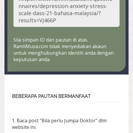
Sila simpan ID dan pautan di atas.
RamliMusa.com tidak menyediakan akaun
untuk menghubungkan identiti anda dengan
keputusan anda.
BEBERAPA PAUTAN BERMANFAAT
1. Baca post "Bila perlu Jumpa Doktor" dlm
website ini.