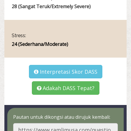
28 (Sangat Teruk/Extremely Severe)
Stress:
24 (Sederhana/Moderate)
Interpretasi Skor DASS
Adakah DASS Tepat?
Pautan untuk dikongsi atau dirujuk kembali: