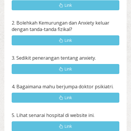
Link
2. Bolehkah Kemurungan dan Anxiety keluar
dengan tanda-tanda fizikal?
Link
3. Sedikit penerangan tentang anxiety.
Link
4. Bagaimana mahu berjumpa doktor psikiatri.
Link
5. Lihat senarai hospital di website ini.
Link