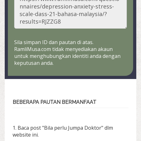
Sila simpan ID dan pautan di atas.
RamliMusa.com tidak menyediakan akaun
untuk menghubungkan identiti anda dengan
keputusan anda.
BEBERAPA PAUTAN BERMANFAAT
1. Baca post "Bila perlu Jumpa Doktor" dlm
website ini.