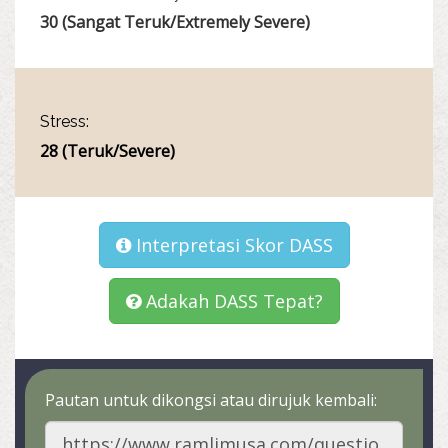
30 (Sangat Teruk/Extremely Severe)
Stress:
28 (Teruk/Severe)
Interpretasi Skor DASS
Adakah DASS Tepat?
Pautan untuk dikongsi atau dirujuk kembali: