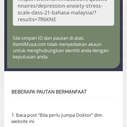
Sila simpan ID dan pautan di atas.
RamliMusa.com tidak menyediakan akaun
untuk menghubungkan identiti anda dengan
keputusan anda.
BEBERAPA PAUTAN BERMANFAAT
1. Baca post "Bila perlu Jumpa Doktor" dlm
website ini.