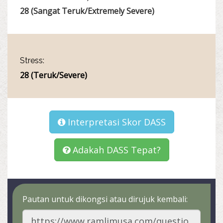
28 (Sangat Teruk/Extremely Severe)
Stress:
28 (Teruk/Severe)
Interpretasi Skor DASS
Adakah DASS Tepat?
Pautan untuk dikongsi atau dirujuk kembali: