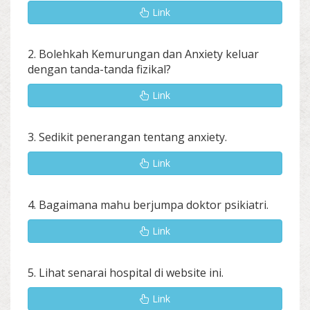
Link
2. Bolehkah Kemurungan dan Anxiety keluar
dengan tanda-tanda fizikal?
Link
3. Sedikit penerangan tentang anxiety.
Link
4. Bagaimana mahu berjumpa doktor psikiatri.
Link
5. Lihat senarai hospital di website ini.
Link