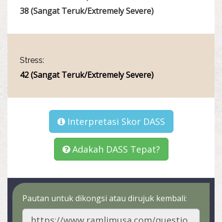
38 (Sangat Teruk/Extremely Severe)
Stress:
42 (Sangat Teruk/Extremely Severe)
Interpretasi Skor DASS
Adakah DASS Tepat?
Pautan untuk dikongsi atau dirujuk kembali: