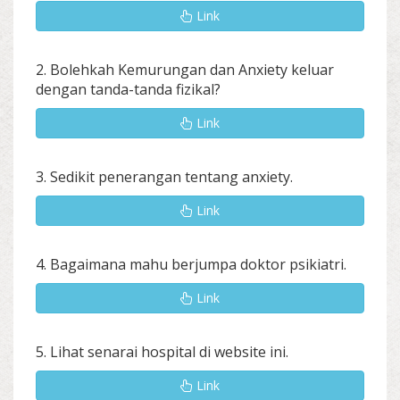
Link
2. Bolehkah Kemurungan dan Anxiety keluar
dengan tanda-tanda fizikal?
Link
3. Sedikit penerangan tentang anxiety.
Link
4. Bagaimana mahu berjumpa doktor psikiatri.
Link
5. Lihat senarai hospital di website ini.
Link