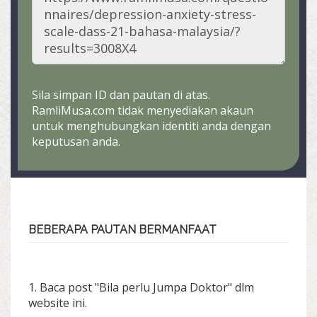
Sila simpan ID dan pautan di atas.
RamliMusa.com tidak menyediakan akaun
untuk menghubungkan identiti anda dengan
keputusan anda.
BEBERAPA PAUTAN BERMANFAAT
1. Baca post "Bila perlu Jumpa Doktor" dlm
website ini.