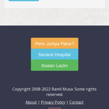
Perlu Jumpa Pakar?
Senarai Hospital
Soalan Lazim
Copyright 2008-2022 Ramli Musa. Some rights
reserved.
About
|
Privacy Policy
|
Contact