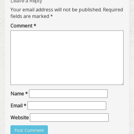
Leave a Reply
Your email address will not be published.
Required
fields are marked
*
Comment
*
Name
*
Email
*
Website