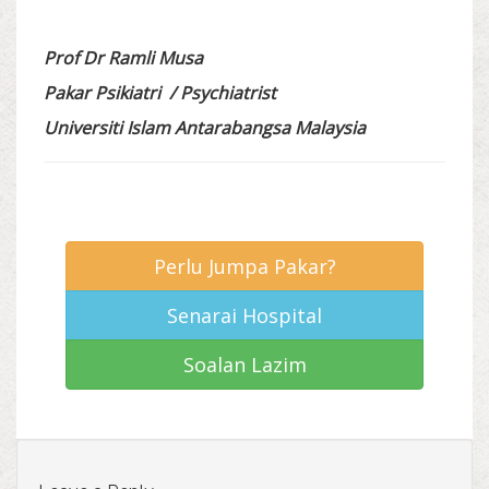
Prof Dr Ramli Musa
Pakar Psikiatri / Psychiatrist
Universiti Islam Antarabangsa Malaysia
Perlu Jumpa Pakar?
Senarai Hospital
Soalan Lazim