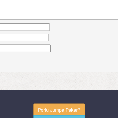
Perlu Jumpa Pakar?