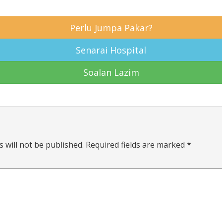
Perlu Jumpa Pakar?
Senarai Hospital
Soalan Lazim
 will not be published.
Required fields are marked
*