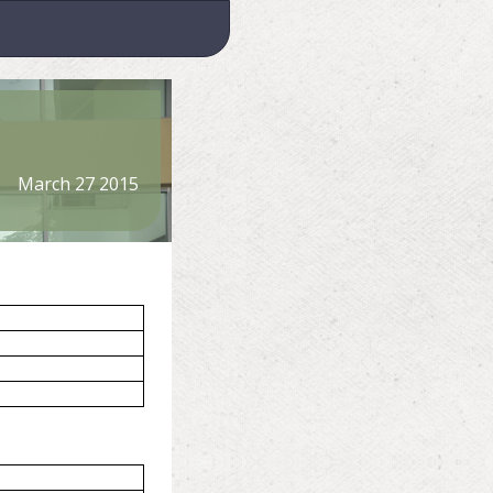
March 27 2015