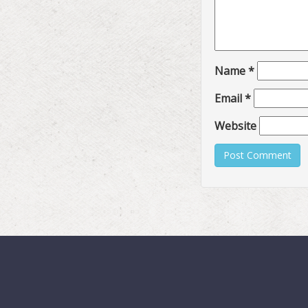
Name
*
Email
*
Website