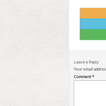
Leave a Reply
Your email address
Comment
*