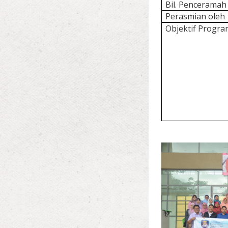
Bil. Penceramah
Perasmian oleh
Objektif Progra